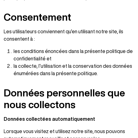
Consentement
Les utilisateurs conviennent qu’en utilisant notre site, ils
consentent à :
les conditions énoncées dans la présente politique de
confidentialité et
la collecte, l’utilisation et la conservation des données
énumérées dans la présente politique.
Données personnelles que
nous collectons
Données collectées automatiquement
Lorsque vous visitez et utilisez notre site, nous pouvons