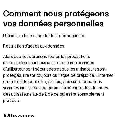
Comment nous protégeons
vos données personnelles
Utilisation d'une base de données sécurisée
Restriction d'accès aux données
Alors que nous prenons toutes les précautions
raisonnables pour nous assurer que nos données
d’utilisateur sont sécurisées et que les utilisateurs sont
protégés, il reste toujours du risque de préjudice. L’Internet
en sa totalité peut être, parfois, peu sûr et donc nous
sommes incapables de garantir la sécurité des données
des utilisateurs au-delà de ce qui est raisonnablement
pratique.
Mineurs