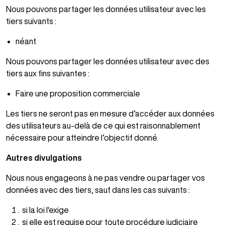
Nous pouvons partager les données utilisateur avec les
tiers suivants :
néant
Nous pouvons partager les données utilisateur avec des
tiers aux fins suivantes :
Faire une proposition commerciale
Les tiers ne seront pas en mesure d’accéder aux données
des utilisateurs au-delà de ce qui est raisonnablement
nécessaire pour atteindre l’objectif donné.
Autres divulgations
Nous nous engageons à ne pas vendre ou partager vos
données avec des tiers, sauf dans les cas suivants :
si la loi l'exige
si elle est requise pour toute procédure judiciaire