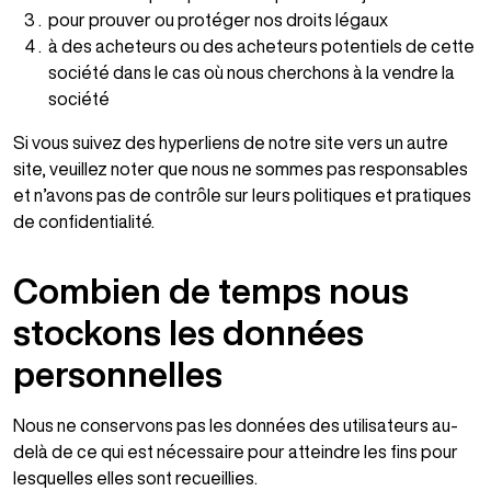
pour prouver ou protéger nos droits légaux
à des acheteurs ou des acheteurs potentiels de cette
société dans le cas où nous cherchons à la vendre la
société
Si vous suivez des hyperliens de notre site vers un autre
site, veuillez noter que nous ne sommes pas responsables
et n’avons pas de contrôle sur leurs politiques et pratiques
de confidentialité.
Combien de temps nous
stockons les données
personnelles
Nous ne conservons pas les données des utilisateurs au-
delà de ce qui est nécessaire pour atteindre les fins pour
lesquelles elles sont recueillies.