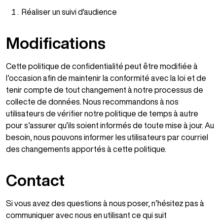
Réaliser un suivi d'audience
Modifications
Cette politique de confidentialité peut être modifiée à
l’occasion afin de maintenir la conformité avec la loi et de
tenir compte de tout changement à notre processus de
collecte de données. Nous recommandons à nos
utilisateurs de vérifier notre politique de temps à autre
pour s’assurer qu’ils soient informés de toute mise à jour. Au
besoin, nous pouvons informer les utilisateurs par courriel
des changements apportés à cette politique.
Contact
Si vous avez des questions à nous poser, n’hésitez pas à
communiquer avec nous en utilisant ce qui suit