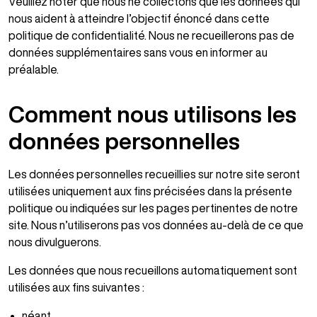
Veuillez noter que nous ne collectons que les données qui
nous aident à atteindre l’objectif énoncé dans cette
politique de confidentialité. Nous ne recueillerons pas de
données supplémentaires sans vous en informer au
préalable.
Comment nous utilisons les
données personnelles
Les données personnelles recueillies sur notre site seront
utilisées uniquement aux fins précisées dans la présente
politique ou indiquées sur les pages pertinentes de notre
site. Nous n’utiliserons pas vos données au-delà de ce que
nous divulguerons.
Les données que nous recueillons automatiquement sont
utilisées aux fins suivantes :
néant