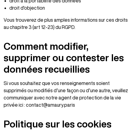
droit à la portabilité des données
droit d'objection
Vous trouverez de plus amples informations sur ces droits
au chapitre 3 (art 12-23) du RGPD.
Comment modifier,
supprimer ou contester les
données recueillies
Si vous souhaitez que vos renseignements soient
supprimés ou modifiés d’une façon ou d’une autre, veuillez
communiquer avec notre agent de protection de la vie
privée ici : contact@amaury.paris
Politique sur les cookies