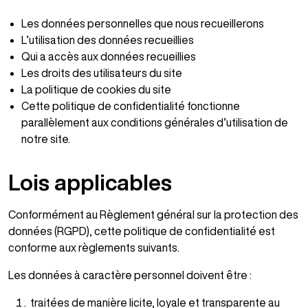
Les données personnelles que nous recueillerons
L’utilisation des données recueillies
Qui a accès aux données recueillies
Les droits des utilisateurs du site
La politique de cookies du site
Cette politique de confidentialité fonctionne
parallèlement aux conditions générales d’utilisation de
notre site.
Lois applicables
Conformément au Règlement général sur la protection des
données (RGPD), cette politique de confidentialité est
conforme aux règlements suivants.
Les données à caractère personnel doivent être :
traitées de manière licite, loyale et transparente au