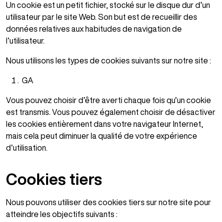
Un cookie est un petit fichier, stocké sur le disque dur d’un
utilisateur par le site Web. Son but est de recueillir des
données relatives aux habitudes de navigation de
l’utilisateur.
Nous utilisons les types de cookies suivants sur notre site :
GA
Vous pouvez choisir d’être averti chaque fois qu’un cookie
est transmis. Vous pouvez également choisir de désactiver
les cookies entièrement dans votre navigateur Internet,
mais cela peut diminuer la qualité de votre expérience
d’utilisation.
Cookies tiers
Nous pouvons utiliser des cookies tiers sur notre site pour
atteindre les objectifs suivants :