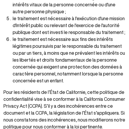
intérêts vitaux de la personne concernée ou d'une
autre personne physique ;
le traitement est nécessaire à l'exécution d'une mission
d'intérêt public ou relevant de l'exercice de l'autorité
publique dont est investi le responsable du traitement ;
le traitement est nécessaire aux fins des intérêts
légitimes poursuivis par le responsable du traitement
ou par un tiers, à moins que ne prévalent les intérêts ou
les libertés et droits fondamentaux de la personne
concernée qui exigent une protection des données à
caractère personnel, notamment lorsque la personne
concernée est un enfant.
Pour les résidents de l’État de Californie, cette politique de
confidentialité vise à se conformer à la California Consumer
Privacy Act (CCPA). S’il y a des incohérences entre ce
document et la CCPA, la législation de l’État s’appliquera. Si
nous constatons des incohérences, nous modifierons notre
politique pour nous conformer à la loi pertinente.