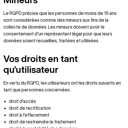
Le RGPD précise que les personnes de moins de 15 ans
sont considérées comme des mineurs aux fins de la
collecte de données. Les mineurs doivent avoir le
consentement d’un représentant légal pour que leurs
données soient recueillies, traitées et utilisées.
Vos droits en tant
qu’utilisateur
En vertu du RGPD, les utilisateurs ont les droits suivants en
tant que personnes concernées :
droit d’accès
droit de rectification
droit à l’effacement
droit de restreindre le traitement