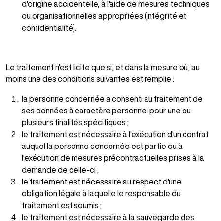
d'origine accidentelle, à l'aide de mesures techniques
ou organisationnelles appropriées (intégrité et
confidentialité).
Le traitement n'est licite que si, et dans la mesure où, au
moins une des conditions suivantes est remplie :
la personne concernée a consenti au traitement de
ses données à caractère personnel pour une ou
plusieurs finalités spécifiques ;
le traitement est nécessaire à l'exécution d'un contrat
auquel la personne concernée est partie ou à
l'exécution de mesures précontractuelles prises à la
demande de celle-ci ;
le traitement est nécessaire au respect d'une
obligation légale à laquelle le responsable du
traitement est soumis ;
le traitement est nécessaire à la sauvegarde des