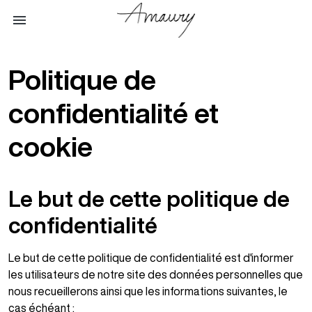
menu
Politique de
confidentialité et
cookie
Le but de cette politique de
confidentialité
Le but de cette politique de confidentialité est d'informer
les utilisateurs de notre site des données personnelles que
nous recueillerons ainsi que les informations suivantes, le
cas échéant :