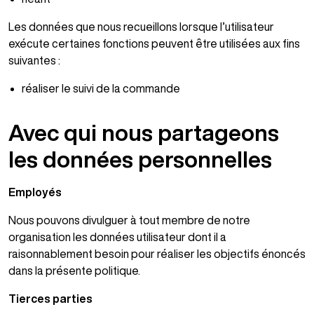
Les données que nous recueillons lorsque l’utilisateur
exécute certaines fonctions peuvent être utilisées aux fins
suivantes :
réaliser le suivi de la commande
Avec qui nous partageons
les données personnelles
Employés
Nous pouvons divulguer à tout membre de notre
organisation les données utilisateur dont il a
raisonnablement besoin pour réaliser les objectifs énoncés
dans la présente politique.
Tierces parties