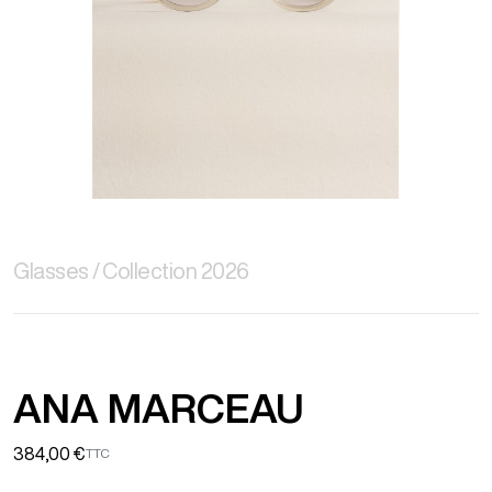
Glasses
Collection 2026
ANA MARCEAU
384,00 €
TTC