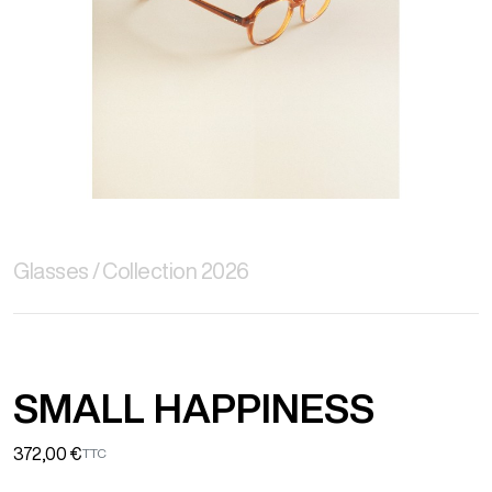
Glasses
Collection 2026
SMALL HAPPINESS
372,00 €
TTC